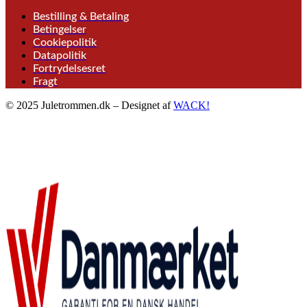
Bestilling & Betaling
Betingelser
Cookiepolitik
Datapolitik
Fortrydelsesret
Fragt
© 2025 Juletrommen.dk – Designet af
WACK!