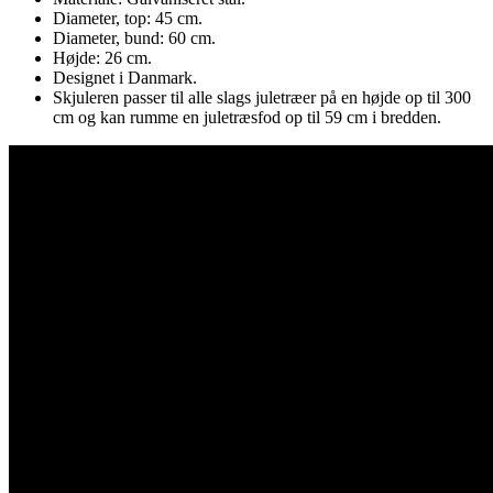
Diameter, top: 45 cm.
Diameter, bund: 60 cm.
Højde: 26 cm.
Designet i Danmark.
Skjuleren passer til alle slags juletræer på en højde op til 300
cm og kan rumme en juletræsfod op til 59 cm i bredden.