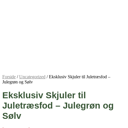
Forside
/
Uncategorized
/ Eksklusiv Skjuler til Juletræsfod –
Julegrøn og Sølv
Eksklusiv Skjuler til
Juletræsfod – Julegrøn og
Sølv